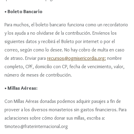
• Boleto Bancario
Para muchos, el boleto bancario funciona como un recordatorio
y los ayuda a no olvidarse de la contribución. Envíenos los
siguientes datos y recibirá el Boleto por internet o por el
correo, según como lo desee. No hay cobro de multa en caso
de atraso. Enviar para
recursos@ogmisericordia.org:
nombre
completo, CPF, domicilio con CP, fecha de vencimiento, valor,
número de meses de contribución.
• Millas Aéreas:
Con Millas Aéreas donadas podemos adquirir pasajes a fin de
proveer a los diversos monasterios sin gastos financieros. Para
aclaraciones sobre cómo donar sus millas, escriba a:
timoteo@fraterinternacional.org