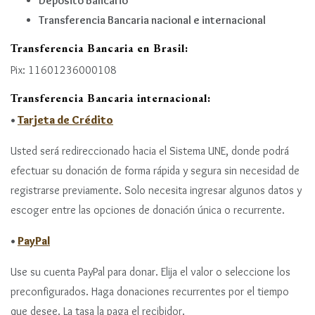
Depósito Bancario
Transferencia Bancaria nacional e internacional
Transferencia Bancaria en Brasil:
Pix: 11601236000108
Transferencia Bancaria internacional:
•
Tarjeta de Crédito
Usted será redireccionado hacia el Sistema UNE, donde podrá
efectuar su donación de forma rápida y segura sin necesidad de
registrarse previamente. Solo necesita ingresar algunos datos y
escoger entre las opciones de donación única o recurrente.
•
PayPal
Use su cuenta PayPal para donar. Elija el valor o seleccione los
preconfigurados. Haga donaciones recurrentes por el tiempo
que desee. La tasa la paga el recibidor.