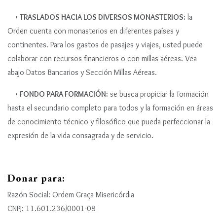
•
TRASLADOS HACIA LOS DIVERSOS MONASTERIOS:
la
Orden cuenta con monasterios en diferentes países y
continentes. Para los gastos de pasajes y viajes, usted puede
colaborar con recursos financieros o con millas aéreas. Vea
abajo Datos Bancarios y Sección Millas Aéreas.
•
FONDO PARA FORMACIÓN:
se busca propiciar la formación
hasta el secundario completo para todos y la formación en áreas
de conocimiento técnico y filosófico que pueda perfeccionar la
expresión de la vida consagrada y de servicio.
Donar para:
Razón Social: Ordem Graça Misericórdia
CNPJ: 11.601.236/0001-08