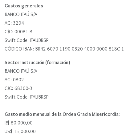
Gastos generales
BANCO ITAÚ S/A
AG: 3204
C/C: 00081-8
Swift Code: ITAUBRSP
CÓDIGO IBAN: BR42 6070 1190 0320 4000 0000 818C 1
Sector Instrucción (formación)
BANCO ITAÚ S/A
AG: 0802
C/C: 68300-3
Swift Code: ITAUBRSP
Gasto medio mensual de la Orden Gracia Misericordia:
R$ 80.000,00
US$ 15,000.00