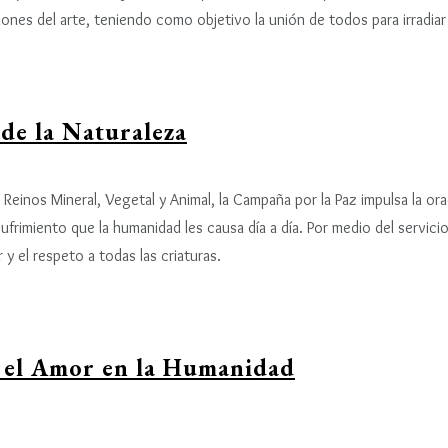
iones del arte, teniendo como objetivo la unión de todos para irradia
 de la Naturaleza
 Reinos Mineral, Vegetal y Animal, la Campaña por la Paz impulsa la ora
ufrimiento que la humanidad les causa día a día. Por medio del servici
 y el respeto a todas las criaturas.
el Amor en la Humanidad