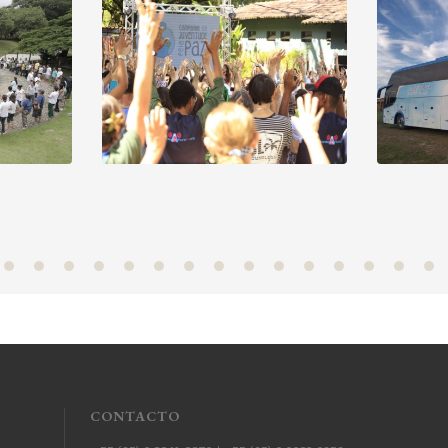
CONTACTO