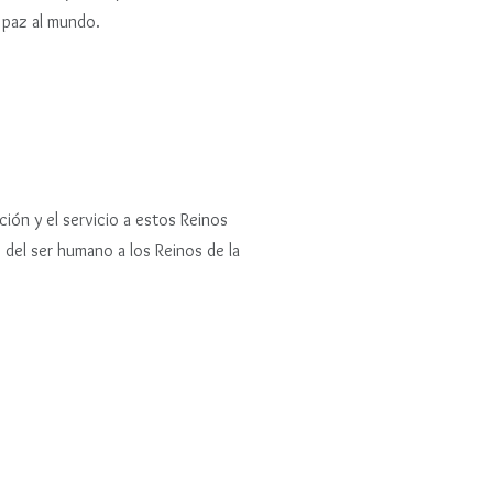
r paz al mundo.
ción y el servicio a estos Reinos
o del ser humano a los Reinos de la