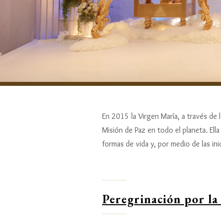
En 2015 la Virgen María, a través de 
Misión de Paz en todo el planeta. El
formas de vida y, por medio de las in
Peregrinación por la