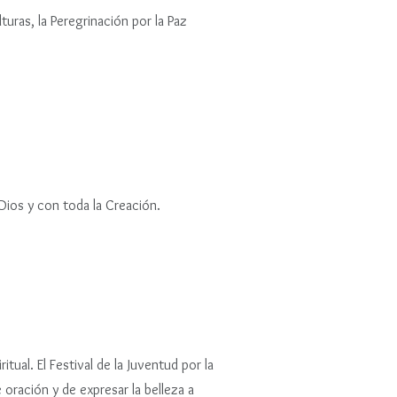
turas, la Peregrinación por la Paz
 Dios y con toda la Creación.
ual. El Festival de la Juventud por la
 oración y de expresar la belleza a