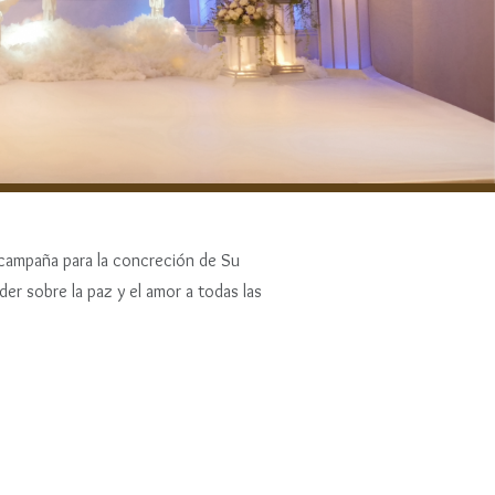
a campaña para la concreción de Su
er sobre la paz y el amor a todas las