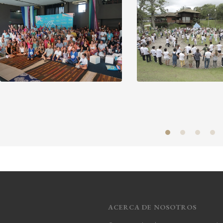
ACERCA DE NOSOTROS